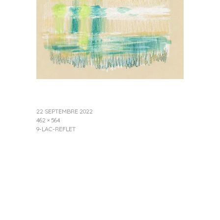
22 SEPTEMBRE 2022
462 × 564
9-LAC-REFLET