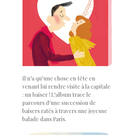
Il n’a qu’une chose en tête en
venant lui rendre visite à la capitale
: un baiser ! L’album trace le
parcours d’une succession de
baisers ratés à travers une joyeuse
balade dans Paris.