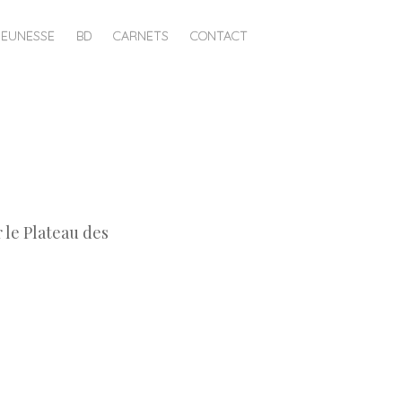
JEUNESSE
BD
CARNETS
CONTACT
 le Plateau des