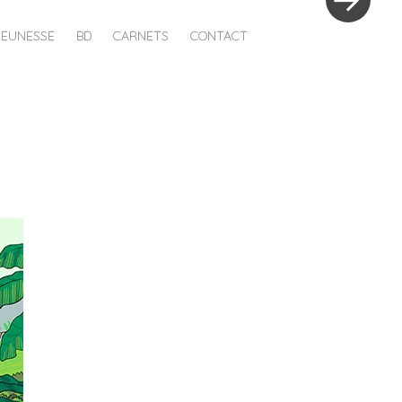
JEUNESSE
BD
CARNETS
CONTACT