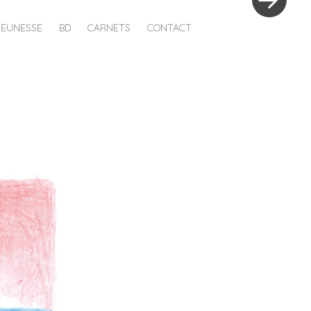
JEUNESSE
BD
CARNETS
CONTACT